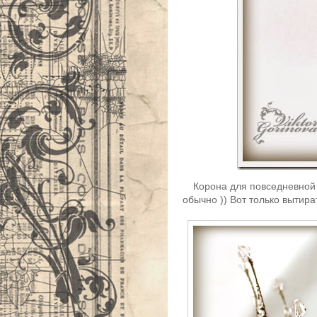
Корона для повседневной 
обычно )) Вот только вытира